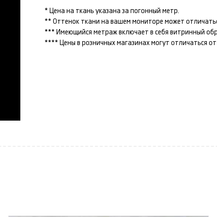
* Цена на ткань указана за погонный метр.
** Оттенок ткани на вашем мониторе может отличатьс
*** Имеющийся метраж включает в себя витринный образ
**** Цены в розничных магазинах могут отличаться о