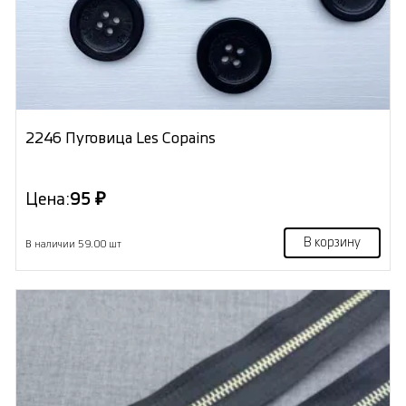
2246 Пуговица Les Copains
Цена:
95 ₽
В корзину
В наличии 59.00 шт