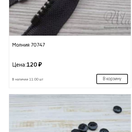
Молния 70747
Цена:
120 ₽
В корзину
В наличии 11.00 шт