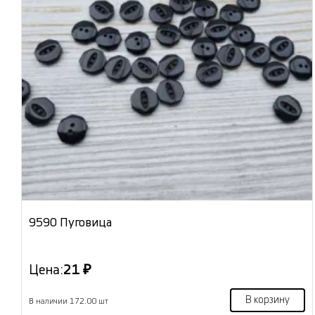
9590 Пуговица
Цена:
21 ₽
В корзину
В наличии 172.00 шт