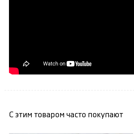
С этим товаром часто покупают