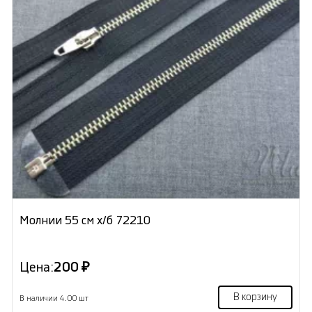
Молнии 55 см х/б 72210
Цена:
200 ₽
В корзину
В наличии 4.00 шт