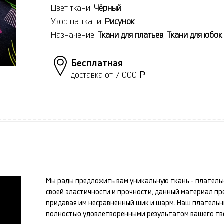
Цвет ткани:
Чёрный
Узор на ткани:
Рисунок
Назначение:
Ткани для платьев
,
Ткани для юбок
Бесплатная
доставка от 7 000
Р
Мы рады предложить вам уникальную ткань -
платель
своей эластичности и прочности, данный материал п
придавая им несравненный шик и шарм. Наш
плательн
полностью удовлетворенными результатом вашего тв