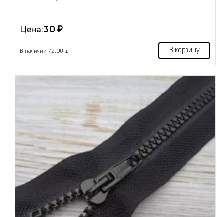
Цена:
30 ₽
В корзину
В наличии 72.00 шт