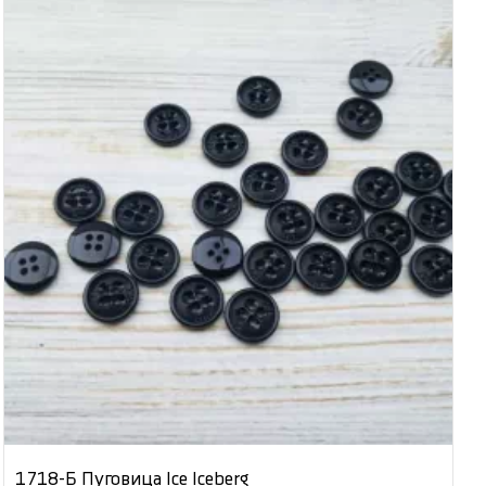
1718-Б Пуговица Ice Iceberg