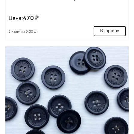
Цена:
470 ₽
В корзину
В наличии 3.00 шт