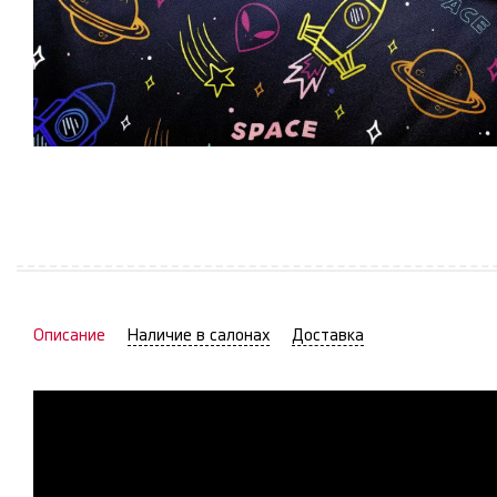
Описание
Наличие в салонах
Доставка