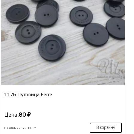
1176 Пуговица Ferre
Цена:
80 ₽
В корзину
В наличии 65.00 шт